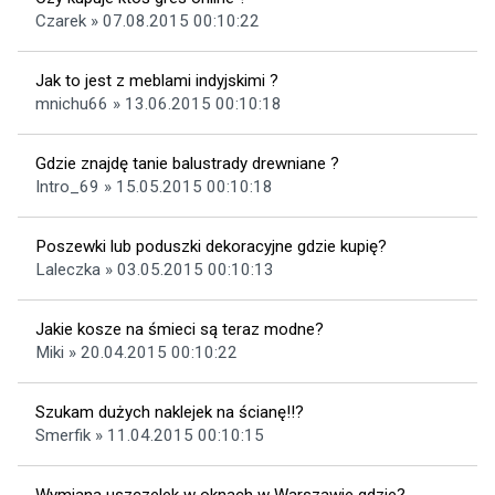
Czarek » 07.08.2015 00:10:22
Jak to jest z meblami indyjskimi ?
mnichu66 » 13.06.2015 00:10:18
Gdzie znajdę tanie balustrady drewniane ?
Intro_69 » 15.05.2015 00:10:18
Poszewki lub poduszki dekoracyjne gdzie kupię?
Laleczka » 03.05.2015 00:10:13
Jakie kosze na śmieci są teraz modne?
Miki » 20.04.2015 00:10:22
Szukam dużych naklejek na ścianę!!?
Smerfik » 11.04.2015 00:10:15