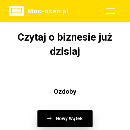
Moc-ocen.pl
Czytaj o biznesie już
dzisiaj
Ozdoby
Nowy Wątek