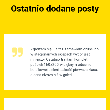
Ostatnio dodane posty
Zgadzam się! Ja też zamawiam online, bo
w stacjonarnych sklepach wybór jest
mniejszy. Ostatnio trafiłam komplet
pościeli 160x200 w pięknym odcieniu
butelkowej zieleni. Jakość pierwsza klasa,
a cena niższa niż w galerii.