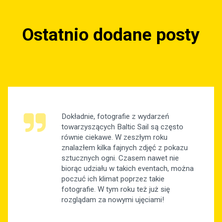
Ostatnio dodane posty
Dokładnie, fotografie z wydarzeń
towarzyszących Baltic Sail są często
równie ciekawe. W zeszłym roku
znalazłem kilka fajnych zdjęć z pokazu
sztucznych ogni. Czasem nawet nie
biorąc udziału w takich eventach, można
poczuć ich klimat poprzez takie
fotografie. W tym roku też już się
rozglądam za nowymi ujęciami!