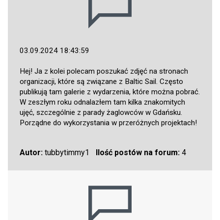
03.09.2024 18:43:59
Hej! Ja z kolei polecam poszukać zdjęć na stronach
organizacji, które są związane z Baltic Sail. Często
publikują tam galerie z wydarzenia, które można pobrać.
W zeszłym roku odnalazłem tam kilka znakomitych
ujęć, szczególnie z parady żaglowców w Gdańsku.
Porządne do wykorzystania w przeróżnych projektach!
Autor:
tubbytimmy1
Ilość postów na forum:
4