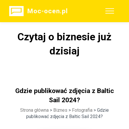
Moc-ocen.pl
Czytaj o biznesie już
dzisiaj
Gdzie publikować zdjęcia z Baltic
Sail 2024?
Strona główna
>
Biznes
>
Fotografia
> Gdzie
publikować zdjęcia z Baltic Sail 2024?