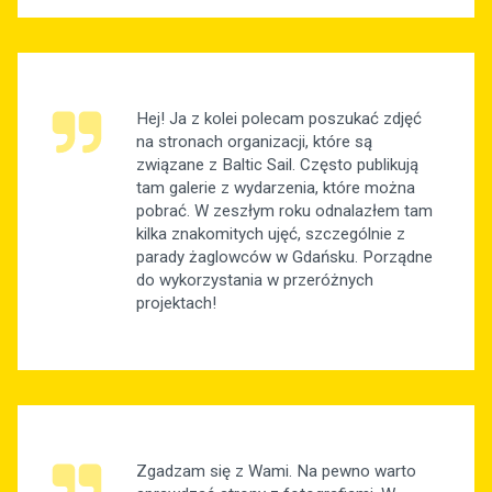
Hej! Ja z kolei polecam poszukać zdjęć
na stronach organizacji, które są
związane z Baltic Sail. Często publikują
tam galerie z wydarzenia, które można
pobrać. W zeszłym roku odnalazłem tam
kilka znakomitych ujęć, szczególnie z
parady żaglowców w Gdańsku. Porządne
do wykorzystania w przeróżnych
projektach!
Zgadzam się z Wami. Na pewno warto