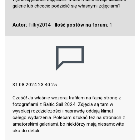
galerie lub chcecie podzielić się własnymi zdjęciami?
Autor:
Filtry2014
Ilość postów na forum:
1
31.08.2024 23:40:25
Cześć! Ja właśnie wczoraj trafiłem na fajną stronę z
fotografiami z Baltic Sail 2024. Zdjęcia są tam w
wysokiej rozdzielczości i naprawdę oddają klimat
całego wydarzenia. Polecam szukać też na stronach z
amatorskimi galeriami, bo niektórzy mają niesamowite
oko do detali.