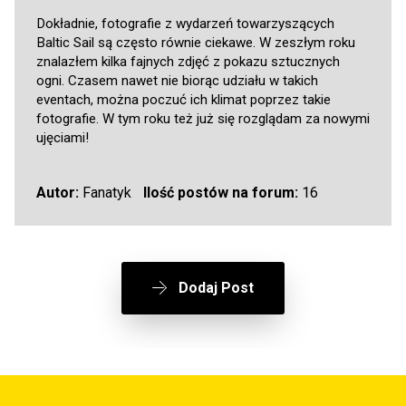
Dokładnie, fotografie z wydarzeń towarzyszących
Baltic Sail są często równie ciekawe. W zeszłym roku
znalazłem kilka fajnych zdjęć z pokazu sztucznych
ogni. Czasem nawet nie biorąc udziału w takich
eventach, można poczuć ich klimat poprzez takie
fotografie. W tym roku też już się rozglądam za nowymi
ujęciami!
Autor:
Fanatyk
Ilość postów na forum:
16
Dodaj Post